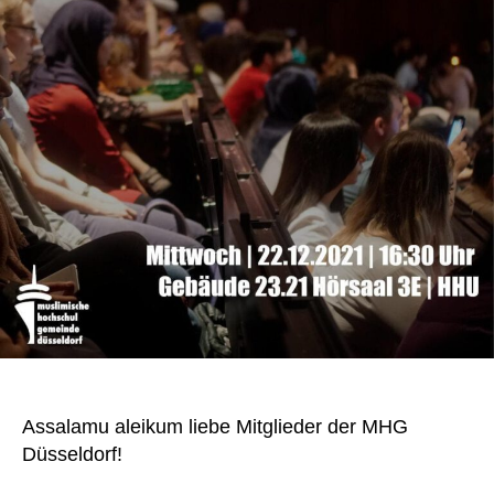
Assalamu aleikum liebe Mitglieder der MHG
Düsseldorf!