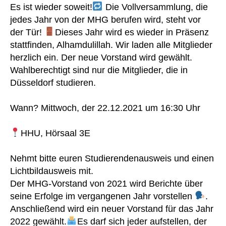
Es ist wieder soweit!
Die Vollversammlung, die
jedes Jahr von der MHG berufen wird, steht vor
der Tür!
Dieses Jahr wird es wieder in Präsenz
stattfinden, Alhamdulillah. Wir laden alle Mitglieder
herzlich ein. Der neue Vorstand wird gewählt.
Wahlberechtigt sind nur die Mitglieder, die in
Düsseldorf studieren.
Wann? Mittwoch, der 22.12.2021 um 16:30 Uhr
HHU, Hörsaal 3E
Nehmt bitte euren Studierendenausweis und einen
Lichtbildausweis mit.
Der MHG-Vorstand von 2021 wird Berichte über
seine Erfolge im vergangenen Jahr vorstellen
.
Anschließend wird ein neuer Vorstand für das Jahr
2022 gewählt.
Es darf sich jeder aufstellen, der