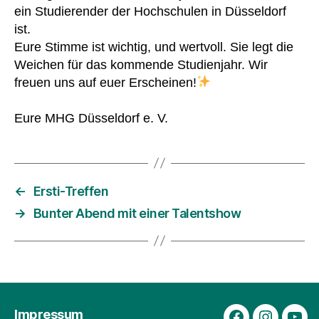
ein Studierender der Hochschulen in Düsseldorf
ist.
Eure Stimme ist wichtig, und wertvoll. Sie legt die
Weichen für das kommende Studienjahr. Wir
freuen uns auf euer Erscheinen!
Eure MHG Düsseldorf e. V.
←
Ersti-Treffen
→
Bunter Abend mit einer Talentshow
Impressum